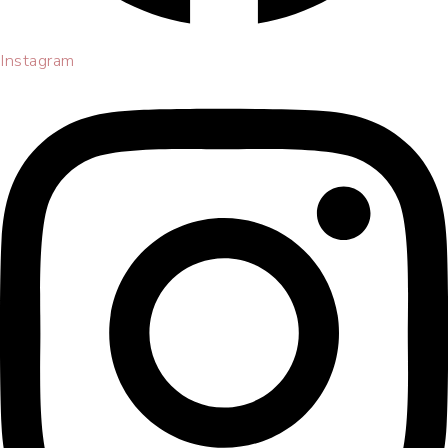
Instagram