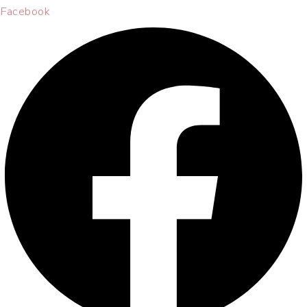
Facebook