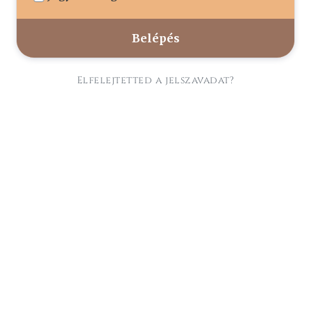
Elfelejtetted a jelszavadat?